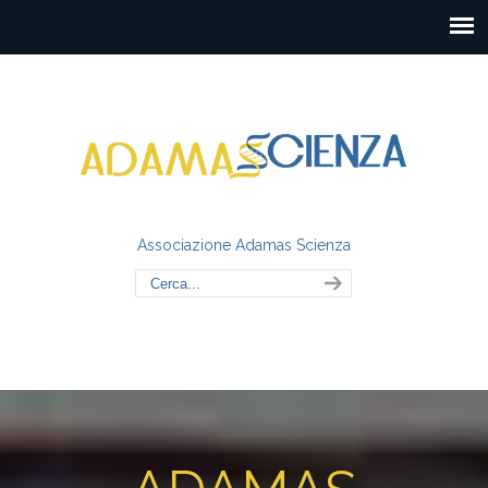
Associazione Adamas Scienza