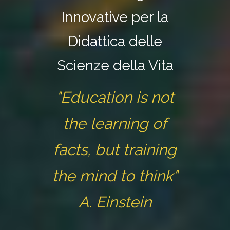
Innovative per la
Didattica delle
Scienze della Vita
"Education is not
the learning of
facts, but training
the mind to think"
A. Einstein