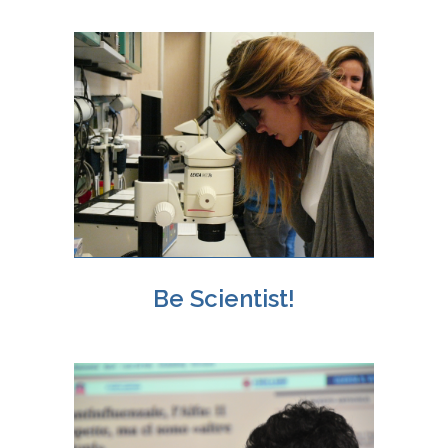
Be Scientist!