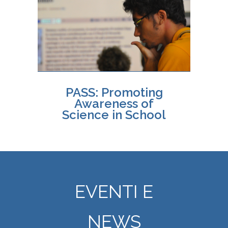
PASS: Promoting
Awareness of
Science in School
EVENTI E
NEWS