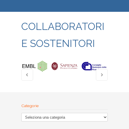
COLLABORATORI
E SOSTENITORI
Categorie