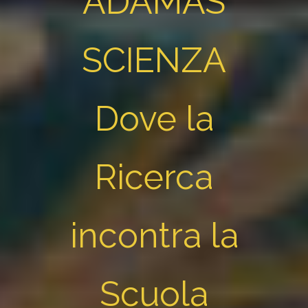
ADAMAS
SCIENZA
Dove la
Ricerca
incontra la
Scuola