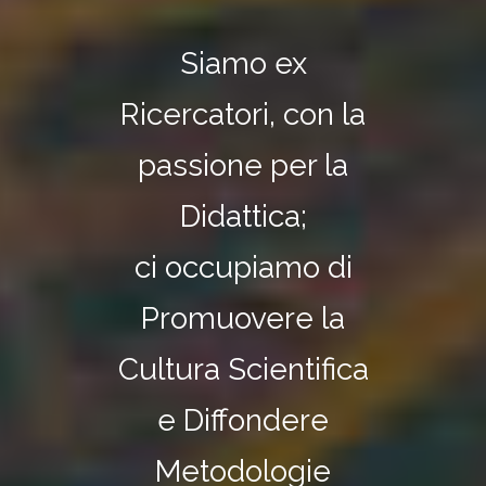
Siamo ex
Ricercatori, con la
passione per la
Didattica;
ci occupiamo di
Promuovere la
Cultura Scientifica
e Diffondere
Metodologie