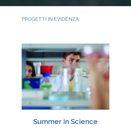
PROGETTI IN EVIDENZA
Summer in Science