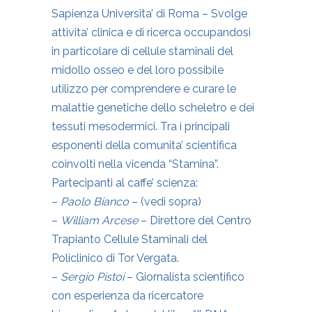
Sapienza Universita’ di Roma – Svolge
attivita’ clinica e di ricerca occupandosi
in particolare di cellule staminali del
midollo osseo e del loro possibile
utilizzo per comprendere e curare le
malattie genetiche dello scheletro e dei
tessuti mesodermici. Tra i principali
esponenti della comunita’ scientifica
coinvolti nella vicenda “Stamina”.
Partecipanti al caffe’ scienza:
–
Paolo Bianco
– (vedi sopra)
–
William Arcese
– Direttore del Centro
Trapianto Cellule Staminali del
Policlinico di Tor Vergata.
–
Sergio Pistoi
– Giornalista scientifico
con esperienza da ricercatore