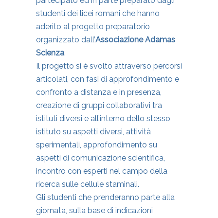
partecipato ed in parte preparato dagli
studenti dei licei romani che hanno
aderito al progetto preparatorio
organizzato dall’
Associazione Adamas
Scienza
.
Il progetto si è svolto attraverso percorsi
articolati, con fasi di approfondimento e
confronto a distanza e in presenza,
creazione di gruppi collaborativi tra
istituti diversi e all’interno dello stesso
istituto su aspetti diversi, attività
sperimentali, approfondimento su
aspetti di comunicazione scientifica,
incontro con esperti nel campo della
ricerca sulle cellule staminali.
Gli studenti che prenderanno parte alla
giornata, sulla base di indicazioni