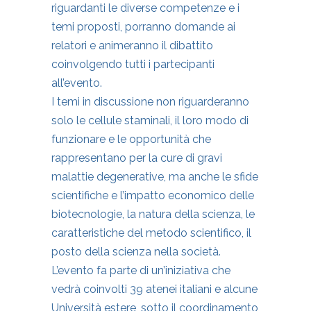
riguardanti le diverse competenze e i
temi proposti, porranno domande ai
relatori e animeranno il dibattito
coinvolgendo tutti i partecipanti
all’evento.
I temi in discussione non riguarderanno
solo le cellule staminali, il loro modo di
funzionare e le opportunità che
rappresentano per la cure di gravi
malattie degenerative, ma anche le sfide
scientifiche e l’impatto economico delle
biotecnologie, la natura della scienza, le
caratteristiche del metodo scientifico, il
posto della scienza nella società.
L’evento fa parte di un’iniziativa che
vedrà coinvolti 39 atenei italiani e alcune
Università estere, sotto il coordinamento