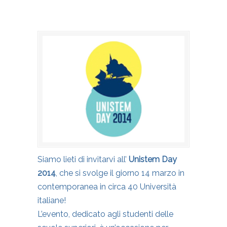
Siamo lieti di invitarvi all’
Unistem Day
2014
, che si svolge il giorno 14 marzo in
contemporanea in circa 40 Università
italiane!
L’evento, dedicato agli studenti delle