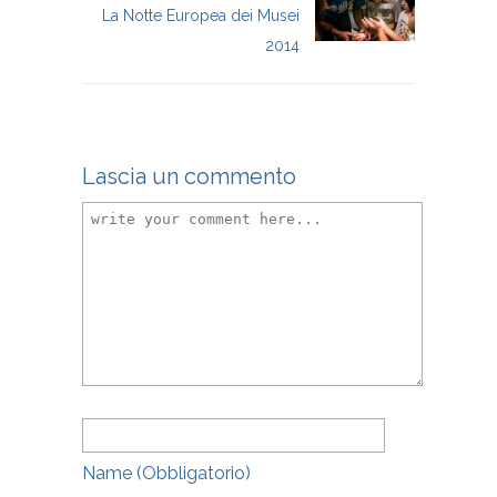
La Notte Europea dei Musei
2014
Lascia un commento
Name
(obbligatorio)