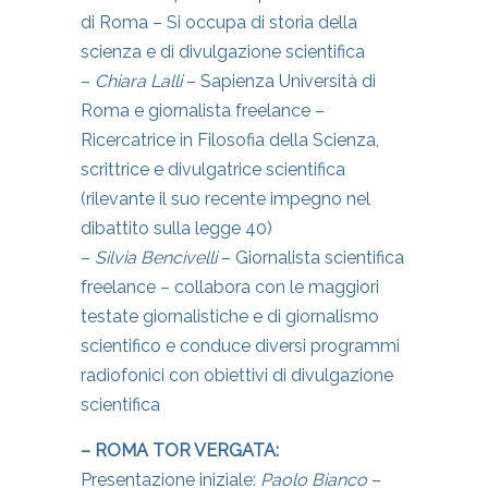
di Roma – Si occupa di storia della
scienza e di divulgazione scientifica
–
Chiara Lalli
– Sapienza Università di
Roma e giornalista freelance –
Ricercatrice in Filosofia della Scienza,
scrittrice e divulgatrice scientifica
(rilevante il suo recente impegno nel
dibattito sulla legge 40)
–
Silvia Bencivelli
– Giornalista scientifica
freelance – collabora con le maggiori
testate giornalistiche e di giornalismo
scientifico e conduce diversi programmi
radiofonici con obiettivi di divulgazione
scientifica
– ROMA TOR VERGATA:
Presentazione iniziale:
Paolo Bianco
–