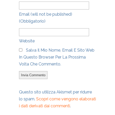
Email
(will not be published)
(obbligatorio)
Website
Salva Il Mio Nome, Email E Sito Web
In Questo Browser Per La Prossima
Volta Che Commento.
Questo sito utilizza Akismet per ridurre
lo spam.
Scopri come vengono elaborati
i dati derivati dai commenti
.