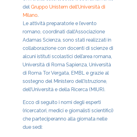
del
Gruppo Unistem dell’Università di
Milano
.
Le attività preparatorie e l’evento
romano, coordinati dall’Associazione
Adamas Scienza, sono stati realizzati in
collaborazione con docenti di scienze di
alcuni istituti scolastici dell’area romana,
Università di Roma Sapienza, Università
di Roma Tor Vergata, EMBL e grazie al
sostegno del Ministero dell’Istruzione,
dell’Università e della Ricerca (MIUR).
Ecco di seguito i nomi degli esperti
(ricercatori, medici e giornalisti scientifici)
che parteciperanno alla giornata nelle
due sedi: