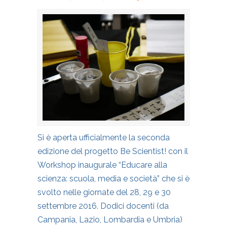
Si è aperta ufficialmente la seconda
edizione del progetto Be Scientist! con il
Workshop inaugurale “Educare alla
scienza: scuola, media e società” che si è
svolto nelle giornate del 28, 29 e 30
settembre 2016. Dodici docenti (da
Campania, Lazio, Lombardia e Umbria)