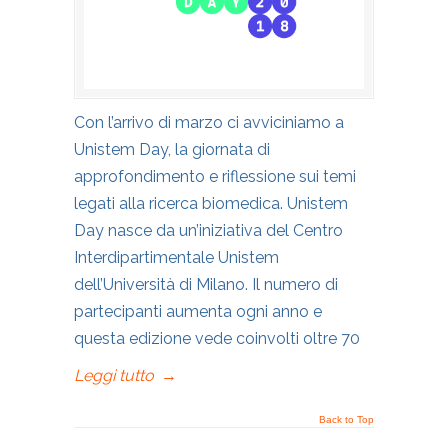
Con l’arrivo di marzo ci avviciniamo a
Unistem Day, la giornata di
approfondimento e riflessione sui temi
legati alla ricerca biomedica. Unistem
Day nasce da un’iniziativa del Centro
Interdipartimentale Unistem
dell’Università di Milano. Il numero di
partecipanti aumenta ogni anno e
questa edizione vede coinvolti oltre 70
Leggi tutto
→
Back to Top