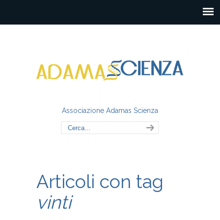
Associazione Adamas Scienza
Articoli con tag
vinti