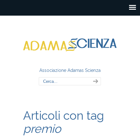
Associazione Adamas Scienza
Articoli con tag
premio