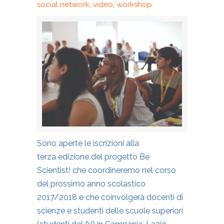
social network
,
video
,
workshop
Sono aperte le iscrizioni alla
terza edizione del progetto Be
Scientist! che coordineremo nel corso
del prossimo anno scolastico
2017/2018 e che coinvolgerà docenti di
scienze e studenti delle scuole superiori