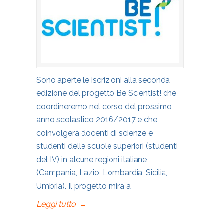
Sono aperte le iscrizioni alla seconda
edizione del progetto Be Scientist! che
coordineremo nel corso del prossimo
anno scolastico 2016/2017 e che
coinvolgerà docenti di scienze e
studenti delle scuole superiori (studenti
del IV) in alcune regioni italiane
(Campania, Lazio, Lombardia, Sicilia,
Umbria). Il progetto mira a
Leggi tutto
→