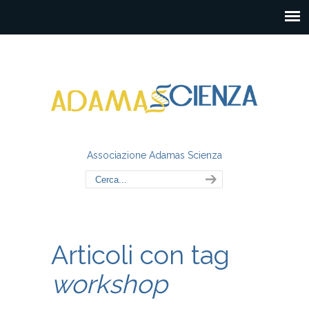
Associazione Adamas Scienza
Articoli con tag
workshop