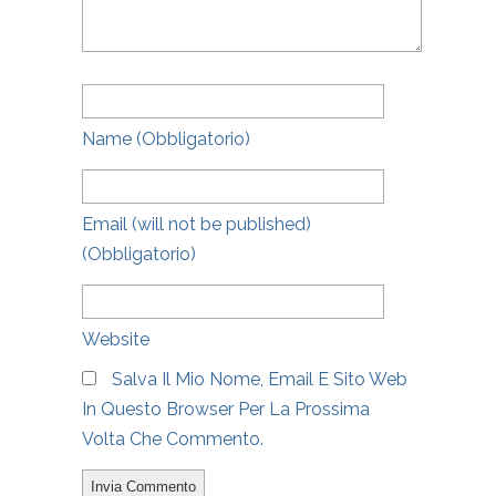
Name
(obbligatorio)
Email
(will not be published)
(obbligatorio)
Website
Salva Il Mio Nome, Email E Sito Web
In Questo Browser Per La Prossima
Volta Che Commento.