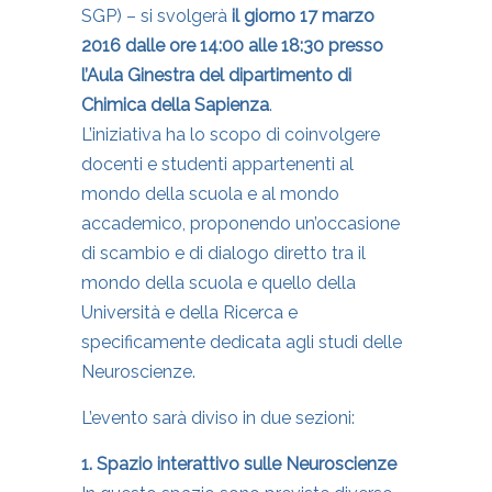
SGP) – si svolgerà
il giorno 17 marzo
2016 dalle ore 14:00 alle 18:30 presso
l’Aula Ginestra del dipartimento di
Chimica della Sapienza
.
L’iniziativa ha lo scopo di coinvolgere
docenti e studenti appartenenti al
mondo della scuola e al mondo
accademico, proponendo un’occasione
di scambio e di dialogo diretto tra il
mondo della scuola e quello della
Università e della Ricerca e
specificamente dedicata agli studi delle
Neuroscienze.
L’evento sarà diviso in due sezioni:
1. Spazio interattivo sulle Neuroscienze