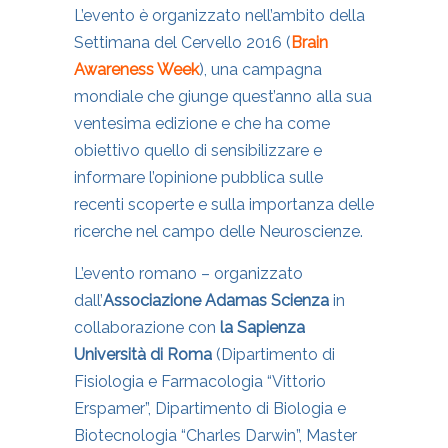
L’evento è organizzato nell’ambito della
Settimana del Cervello 2016 (
Brain
Awareness Week
), una campagna
mondiale che giunge quest’anno alla sua
ventesima edizione e che ha come
obiettivo quello di sensibilizzare e
informare l’opinione pubblica sulle
recenti scoperte e sulla importanza delle
ricerche nel campo delle Neuroscienze.
L’evento romano – organizzato
dall’
Associazione Adamas Scienza
in
collaborazione con
la Sapienza
Università di Roma
(Dipartimento di
Fisiologia e Farmacologia “Vittorio
Erspamer”, Dipartimento di Biologia e
Biotecnologia “Charles Darwin”, Master