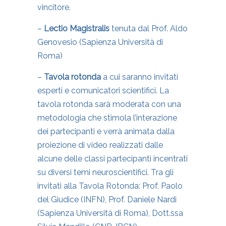
vincitore.
–
Lectio Magistralis
tenuta dal Prof. Aldo
Genovesio (Sapienza Università di
Roma)
–
Tavola rotonda
a cui saranno invitati
esperti e comunicatori scientifici. La
tavola rotonda sarà moderata con una
metodologia che stimola l’interazione
dei partecipanti e verrà animata dalla
proiezione di video realizzati dalle
alcune delle classi partecipanti incentrati
su diversi temi neuroscientifici. Tra gli
invitati alla Tavola Rotonda: Prof. Paolo
del Giudice (INFN), Prof. Daniele Nardi
(Sapienza Università di Roma), Dott.ssa