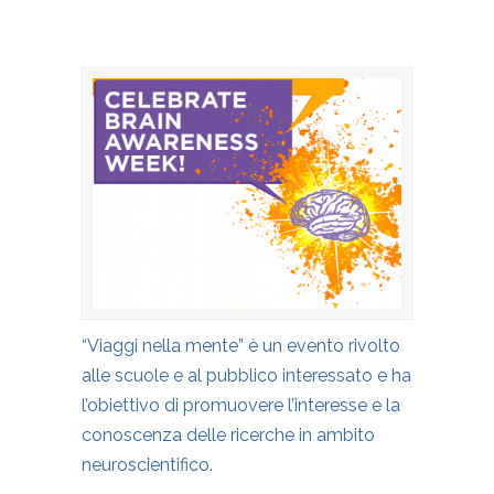
“Viaggi nella mente” è un evento rivolto
alle scuole e al pubblico interessato e ha
l’obiettivo di promuovere l’interesse e la
conoscenza delle ricerche in ambito
neuroscientifico.