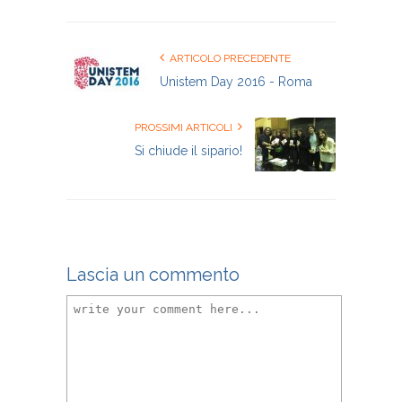
ARTICOLO PRECEDENTE
Unistem Day 2016 - Roma
PROSSIMI ARTICOLI
Si chiude il sipario!
Lascia un commento