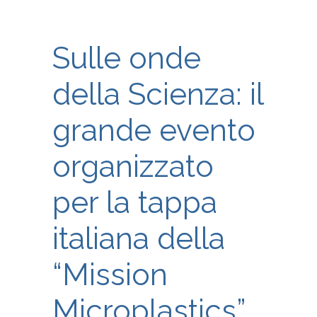
Sulle onde
della Scienza: il
grande evento
organizzato
per la tappa
italiana della
“Mission
Microplastics”