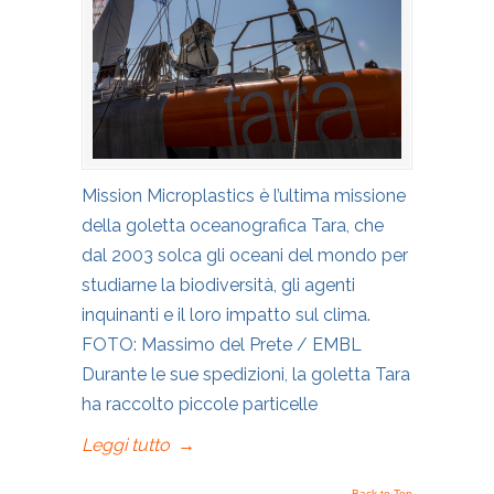
Mission Microplastics è l’ultima missione
della goletta oceanografica Tara, che
dal 2003 solca gli oceani del mondo per
studiarne la biodiversità, gli agenti
inquinanti e il loro impatto sul clima.
FOTO: Massimo del Prete / EMBL
Durante le sue spedizioni, la goletta Tara
ha raccolto piccole particelle
Leggi tutto
→
Back to Top