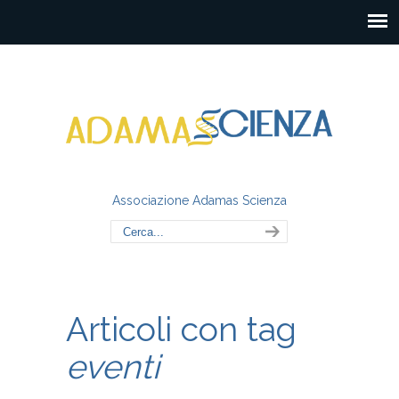
Associazione Adamas Scienza
Articoli con tag
eventi